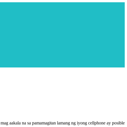
 mag aakala na sa pamamagitan lamang ng iyong cellphone ay posible