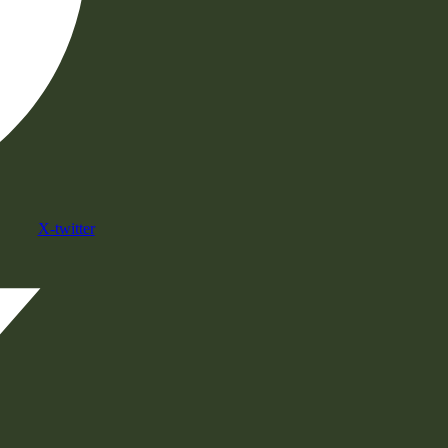
X-twitter