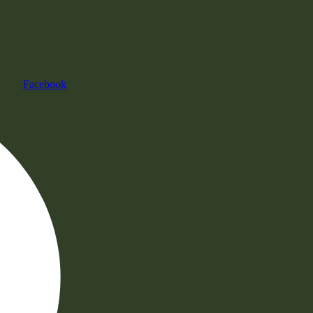
Facebook