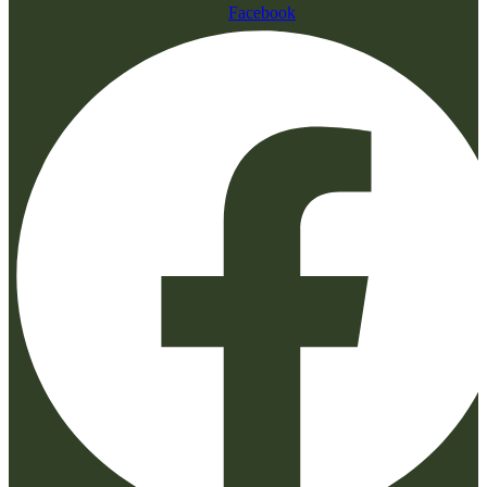
Facebook