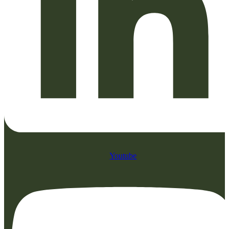
Youtube