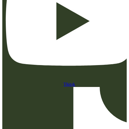
Tiktok