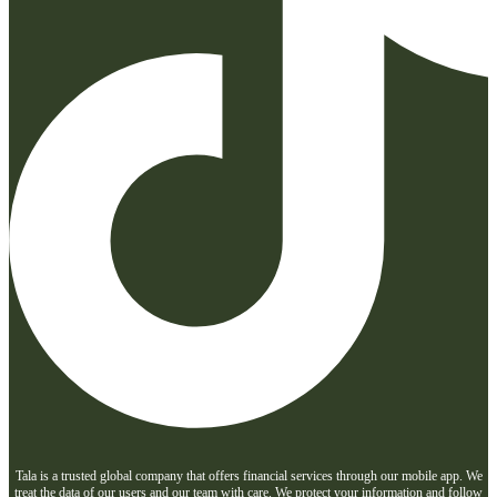
Tala is a trusted global company that offers financial services through our mobile app. We
treat the data of our users and our team with care. We protect your information and follow