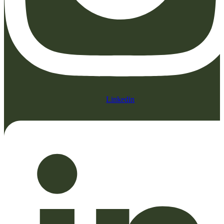
Linkedin