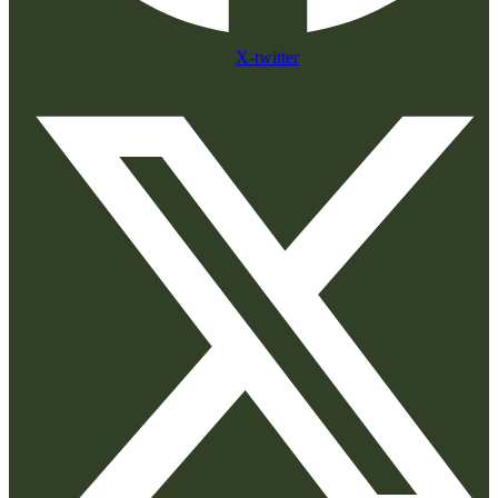
X-twitter