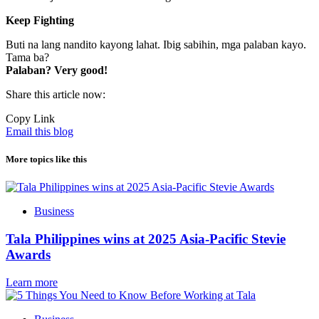
Keep Fighting
Buti na lang nandito kayong lahat. Ibig sabihin, mga palaban kayo.
Tama ba?
Palaban? Very good!
Share this article now:
Copy Link
Email this blog
More topics like this
Business
Tala Philippines wins at 2025 Asia-Pacific Stevie
Awards
Learn more