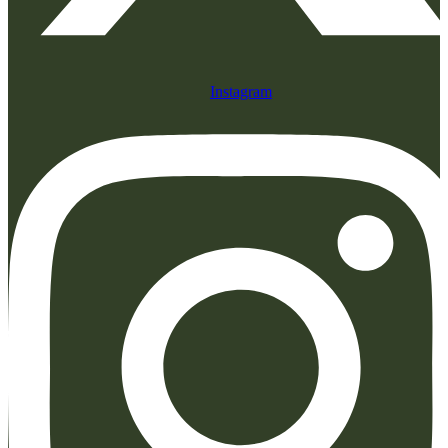
Instagram